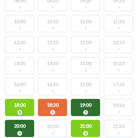
08:00
08:30
09:00
09:30
0
0
0
0
10:00
10:30
11:00
11:30
0
0
0
0
12:00
12:30
13:00
13:30
0
0
0
0
14:00
14:30
15:00
15:30
0
0
0
0
16:00
16:30
17:00
17:30
0
0
0
0
18:00
18:30
19:00
19:30
0
3
1
5
20:00
21:00
20:30
21:30
0
0
5
3