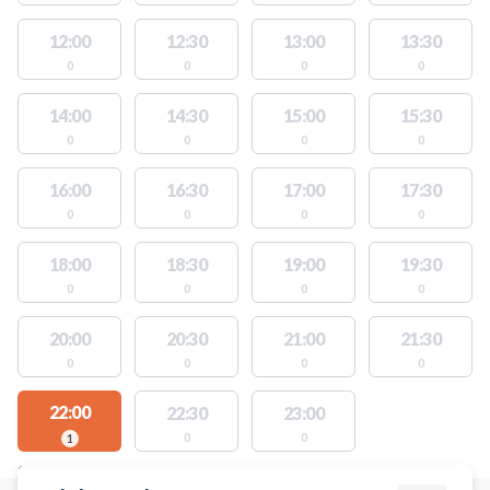
12:00
12:30
13:00
13:30
0
0
0
0
14:00
14:30
15:00
15:30
0
0
0
0
16:00
16:30
17:00
17:30
0
0
0
0
18:00
18:30
19:00
19:30
0
0
0
0
20:00
20:30
21:00
21:30
0
0
0
0
22:00
22:30
23:00
0
0
1
STEDER MED LEDIGE AKTIVITETER