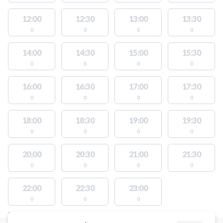
12:00
12:30
13:00
13:30
0
0
0
0
14:00
14:30
15:00
15:30
0
0
0
0
16:00
16:30
17:00
17:30
0
0
0
0
18:00
18:30
19:00
19:30
0
0
0
0
20:00
20:30
21:00
21:30
0
0
0
0
22:00
22:30
23:00
0
0
0
STEDER MED LEDIGE AKTIVITETER