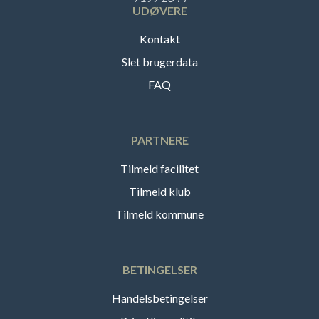
UDØVERE
Kontakt
Slet brugerdata
FAQ
PARTNERE
Tilmeld facilitet
Tilmeld klub
Tilmeld kommune
BETINGELSER
Handelsbetingelser