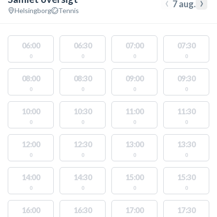
‹
›
7 aug.
Helsingborg
Tennis
06:00
06:30
07:00
07:30
0
0
0
0
08:00
08:30
09:00
09:30
0
0
0
0
10:00
10:30
11:00
11:30
0
0
0
0
12:00
12:30
13:00
13:30
0
0
0
0
14:00
14:30
15:00
15:30
0
0
0
0
16:00
16:30
17:00
17:30