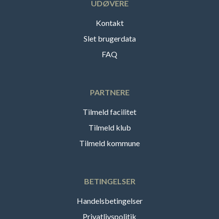
UDØVERE
Kontakt
Slet brugerdata
FAQ
PARTNERE
Tilmeld facilitet
Tilmeld klub
Tilmeld kommune
BETINGELSER
Handelsbetingelser
Privatlivspolitik