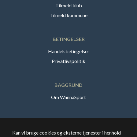
Tilmeld klub
Tilmeld kommune
BETINGELSER
Handelsbetingelser
Privatlivspolitik
BAGGRUND
Om WannaSport
Dansk
Kan vi bruge cookies og eksterne tjenester i henhold