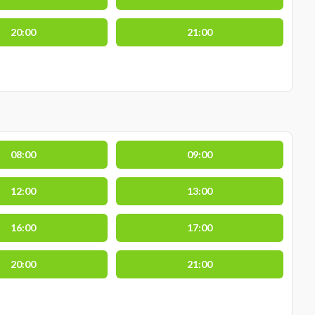
20:00
21:00
08:00
09:00
12:00
13:00
16:00
17:00
20:00
21:00