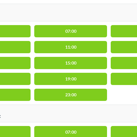
07:00
11:00
15:00
19:00
23:00
t
07:00