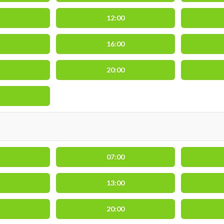
12:00
16:00
20:00
07:00
13:00
20:00