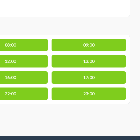
08:00
09:00
12:00
13:00
16:00
17:00
22:00
23:00