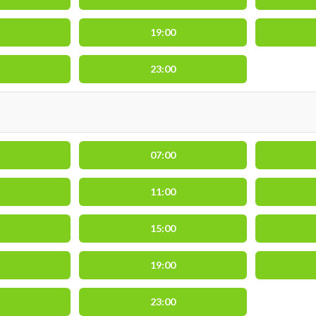
19:00
23:00
07:00
11:00
15:00
19:00
23:00