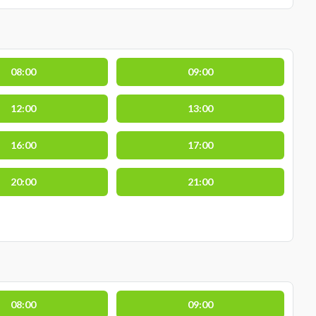
08:00
09:00
12:00
13:00
16:00
17:00
20:00
21:00
08:00
09:00