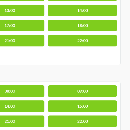
13:00
14:00
17:00
18:00
21:00
22:00
08:00
09:00
14:00
15:00
21:00
22:00