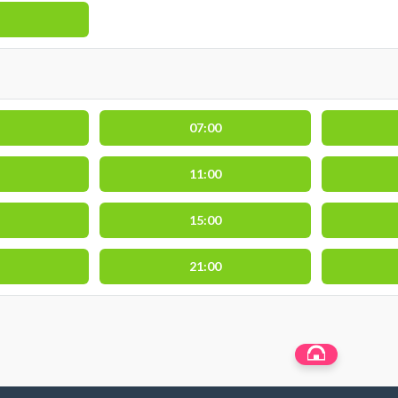
07:00
11:00
15:00
21:00