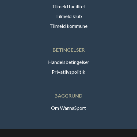
Tilmeld facilitet
Tilmeld klub
Tilmeld kommune
BETINGELSER
Handelsbetingelser
Privatlivspolitik
BAGGRUND
Om WannaSport
Dansk