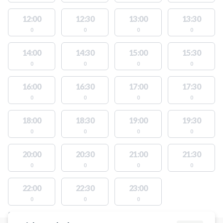
12:00
12:30
13:00
13:30
0
0
0
0
14:00
14:30
15:00
15:30
0
0
0
0
16:00
16:30
17:00
17:30
0
0
0
0
18:00
18:30
19:00
19:30
0
0
0
0
20:00
20:30
21:00
21:30
0
0
0
0
22:00
22:30
23:00
0
0
0
STEDER MED LEDIGE AKTIVITETER