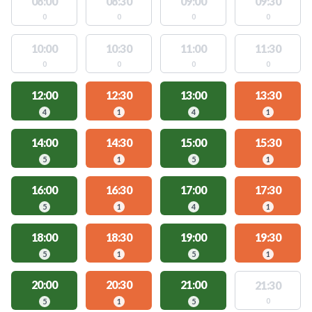
08:00
08:30
09:00
09:30
0
0
0
0
10:00
10:30
11:00
11:30
0
0
0
0
12:00
12:30
13:00
13:30
4
1
4
1
14:00
14:30
15:00
15:30
5
1
5
1
16:00
16:30
17:00
17:30
5
1
4
1
18:00
18:30
19:00
19:30
5
1
5
1
20:00
20:30
21:00
21:30
0
5
1
5