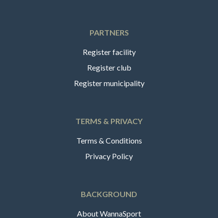
PARTNERS
Register facility
Register club
Register municipality
TERMS & PRIVACY
Terms & Conditions
Privacy Policy
BACKGROUND
About WannaSport