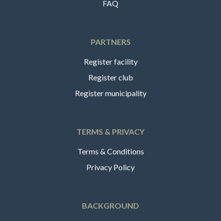
FAQ
PARTNERS
Register facility
Register club
Register municipality
TERMS & PRIVACY
Terms & Conditions
Privacy Policy
BACKGROUND