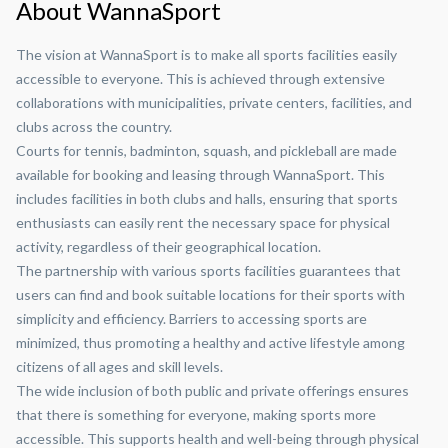
About WannaSport
The vision at WannaSport is to make all sports facilities easily
accessible to everyone. This is achieved through extensive
collaborations with municipalities, private centers, facilities, and
clubs across the country.
Courts for tennis, badminton, squash, and pickleball are made
available for booking and leasing through WannaSport. This
includes facilities in both clubs and halls, ensuring that sports
enthusiasts can easily rent the necessary space for physical
activity, regardless of their geographical location.
The partnership with various sports facilities guarantees that
users can find and book suitable locations for their sports with
simplicity and efficiency. Barriers to accessing sports are
minimized, thus promoting a healthy and active lifestyle among
citizens of all ages and skill levels.
The wide inclusion of both public and private offerings ensures
that there is something for everyone, making sports more
accessible. This supports health and well-being through physical