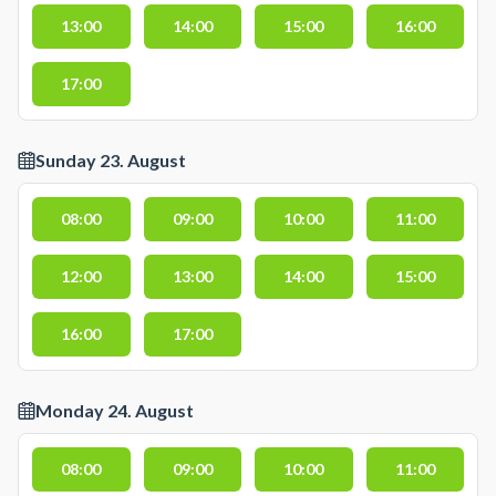
13:00
14:00
15:00
16:00
17:00
Sunday 23. August
08:00
09:00
10:00
11:00
12:00
13:00
14:00
15:00
16:00
17:00
Monday 24. August
08:00
09:00
10:00
11:00