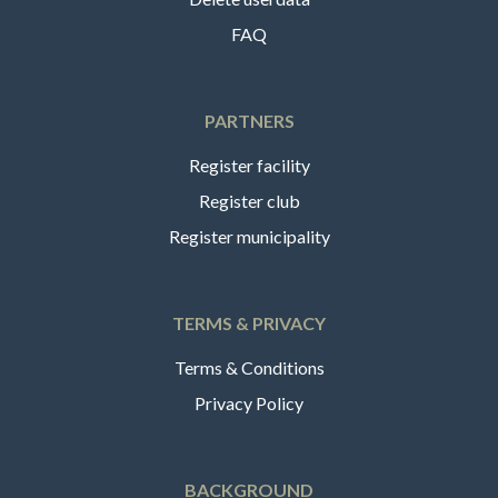
FAQ
PARTNERS
Register facility
Register club
Register municipality
TERMS & PRIVACY
Terms & Conditions
Privacy Policy
BACKGROUND