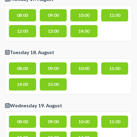
08:00
09:00
10:00
11:00
12:00
13:00
14:00
Tuesday 18. August
08:00
09:00
10:00
11:00
14:00
15:00
Wednesday 19. August
08:00
09:00
10:00
11:00