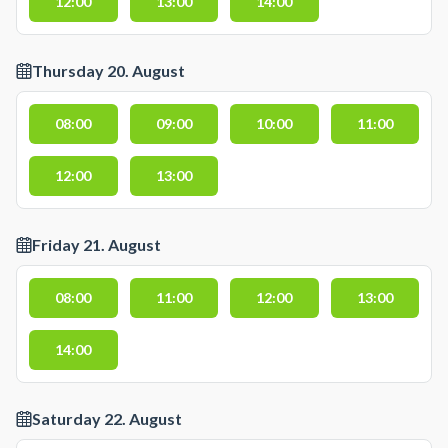
12:00
13:00
14:00
Thursday 20. August
08:00
09:00
10:00
11:00
12:00
13:00
Friday 21. August
08:00
11:00
12:00
13:00
14:00
Saturday 22. August