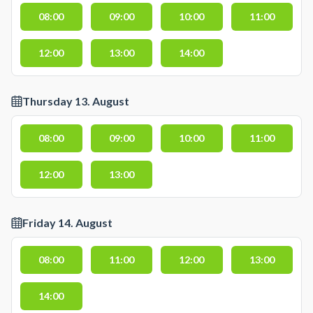
08:00
09:00
10:00
11:00
12:00
13:00
14:00
Thursday 13. August
08:00
09:00
10:00
11:00
12:00
13:00
Friday 14. August
08:00
11:00
12:00
13:00
14:00