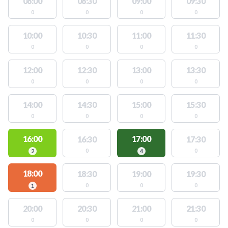
08:00
08:30
09:00
09:30
0
0
0
0
10:00
10:30
11:00
11:30
0
0
0
0
12:00
12:30
13:00
13:30
0
0
0
0
14:00
14:30
15:00
15:30
0
0
0
0
16:00
17:00
16:30
17:30
0
0
2
4
18:00
18:30
19:00
19:30
0
0
0
1
20:00
20:30
21:00
21:30
0
0
0
0