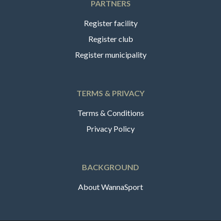
PARTNERS
Register facility
Register club
Register municipality
TERMS & PRIVACY
Terms & Conditions
Privacy Policy
BACKGROUND
About WannaSport