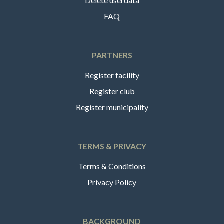
Delete userdata
FAQ
PARTNERS
Register facility
Register club
Register municipality
TERMS & PRIVACY
Terms & Conditions
Privacy Policy
BACKGROUND