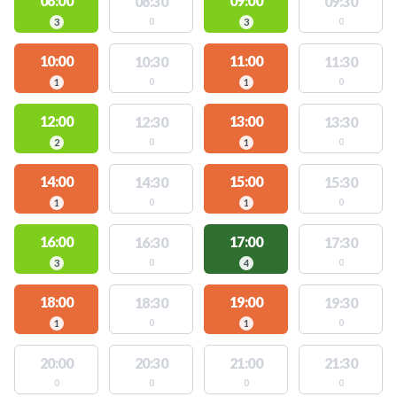
08:00
09:00
08:30
09:30
0
0
3
3
10:00
11:00
10:30
11:30
0
0
1
1
12:00
13:00
12:30
13:30
0
0
2
1
14:00
15:00
14:30
15:30
0
0
1
1
16:00
17:00
16:30
17:30
0
0
3
4
18:00
19:00
18:30
19:30
0
0
1
1
20:00
20:30
21:00
21:30
0
0
0
0