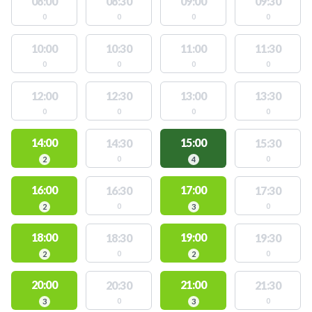
08:00
08:30
09:00
09:30
0
0
0
0
10:00
10:30
11:00
11:30
0
0
0
0
12:00
12:30
13:00
13:30
0
0
0
0
14:00
15:00
14:30
15:30
0
0
2
4
16:00
17:00
16:30
17:30
0
0
2
3
18:00
19:00
18:30
19:30
0
0
2
2
20:00
21:00
20:30
21:30
0
0
3
3