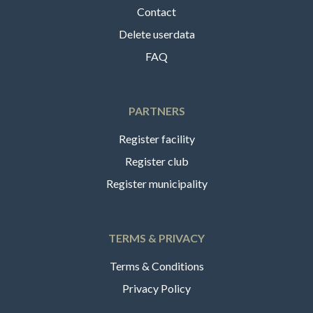
Contact
Delete userdata
FAQ
PARTNERS
Register facility
Register club
Register municipality
TERMS & PRIVACY
Terms & Conditions
Privacy Policy