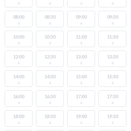
0
0
0
0
08:00
08:30
09:00
09:30
0
0
0
0
10:00
10:30
11:00
11:30
0
0
0
0
12:00
12:30
13:00
13:30
0
0
0
0
14:00
14:30
15:00
15:30
0
0
0
0
16:00
16:30
17:00
17:30
0
0
0
0
18:00
18:30
19:00
19:30
0
0
0
0