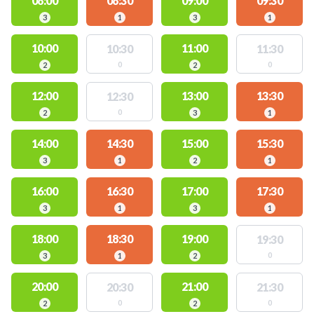
08:00
08:30
09:00
09:30
3
1
3
1
10:00
11:00
10:30
11:30
0
0
2
2
12:00
13:00
13:30
12:30
0
2
3
1
14:00
14:30
15:00
15:30
3
1
2
1
16:00
16:30
17:00
17:30
3
1
3
1
18:00
18:30
19:00
19:30
0
3
1
2
20:00
21:00
20:30
21:30
0
0
2
2