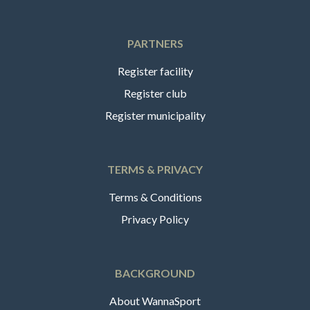
PARTNERS
Register facility
Register club
Register municipality
TERMS & PRIVACY
Terms & Conditions
Privacy Policy
BACKGROUND
About WannaSport