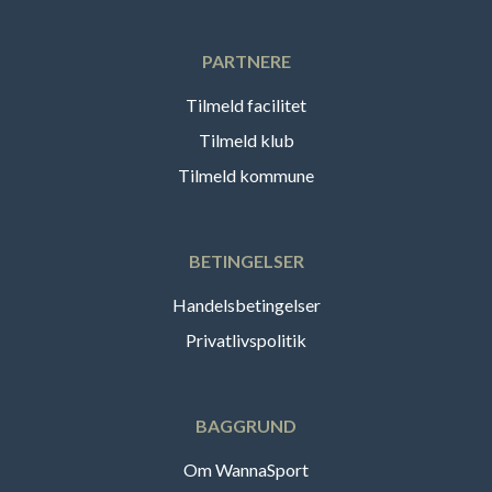
PARTNERE
Tilmeld facilitet
Tilmeld klub
Tilmeld kommune
BETINGELSER
Handelsbetingelser
Privatlivspolitik
BAGGRUND
Om WannaSport