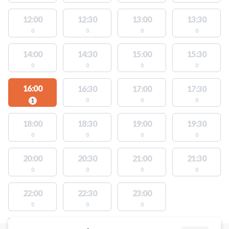
12:00
12:30
13:00
13:30
0
0
0
0
14:00
14:30
15:00
15:30
0
0
0
0
16:00
16:30
17:00
17:30
0
0
0
1
18:00
18:30
19:00
19:30
0
0
0
0
20:00
20:30
21:00
21:30
0
0
0
0
22:00
22:30
23:00
0
0
0
STEDER MED LEDIGE AKTIVITETER