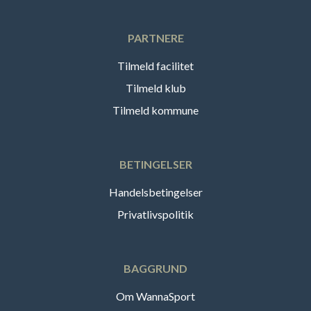
PARTNERE
Tilmeld facilitet
Tilmeld klub
Tilmeld kommune
BETINGELSER
Handelsbetingelser
Privatlivspolitik
BAGGRUND
Om WannaSport