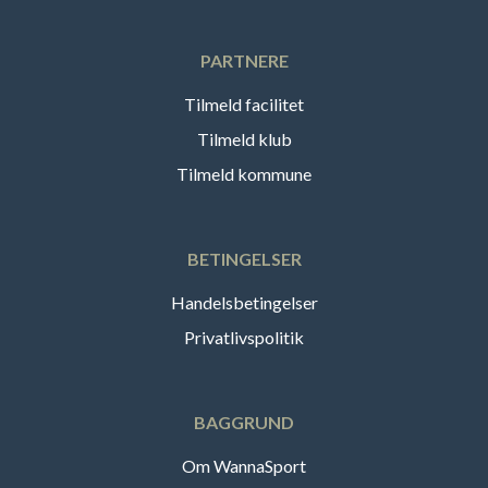
PARTNERE
Tilmeld facilitet
Tilmeld klub
Tilmeld kommune
BETINGELSER
Handelsbetingelser
Privatlivspolitik
BAGGRUND
Om WannaSport