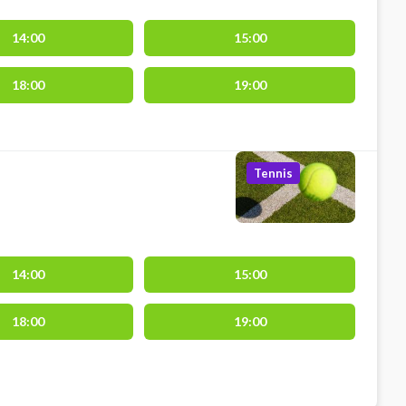
14:00
15:00
18:00
19:00
Tennis
14:00
15:00
18:00
19:00