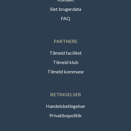
Slet brugerdata
FAQ
PARTNERE
Tilmeld facilitet
Tilmeld klub
Tilmeld kommune
BETINGELSER
Handelsbetingelser
Privatlivspolitik