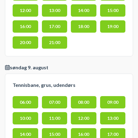
12:00
13:00
14:00
15:00
16:00
17:00
18:00
19:00
20:00
21:00
søndag 9. august
Tennisbane, grus, udendørs
06:00
07:00
08:00
09:00
10:00
11:00
12:00
13:00
14:00
15:00
16:00
17:00