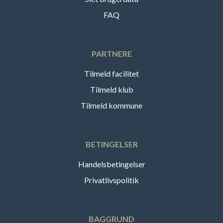
FAQ
PARTNERE
Tilmeld facilitet
Tilmeld klub
Tilmeld kommune
BETINGELSER
Handelsbetingelser
Privatlivspolitik
BAGGRUND