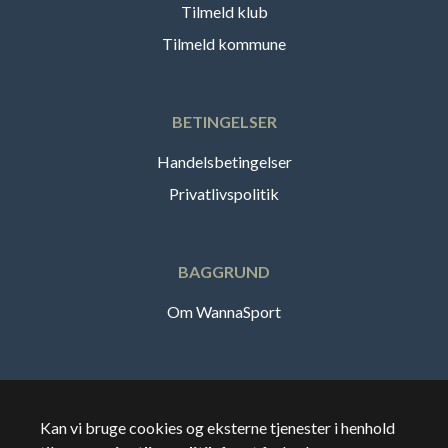
Tilmeld klub
Tilmeld kommune
BETINGELSER
Handelsbetingelser
Privatlivspolitik
BAGGRUND
Om WannaSport
Dansk
Kan vi bruge cookies og eksterne tjenester i henhold