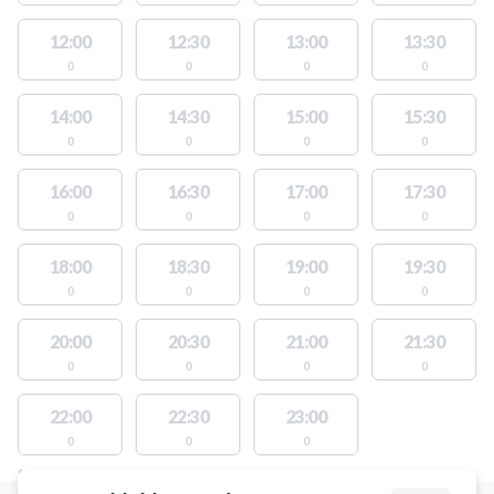
12:00
12:30
13:00
13:30
0
0
0
0
14:00
14:30
15:00
15:30
0
0
0
0
16:00
16:30
17:00
17:30
0
0
0
0
18:00
18:30
19:00
19:30
0
0
0
0
20:00
20:30
21:00
21:30
0
0
0
0
22:00
22:30
23:00
0
0
0
STEDER MED LEDIGE AKTIVITETER