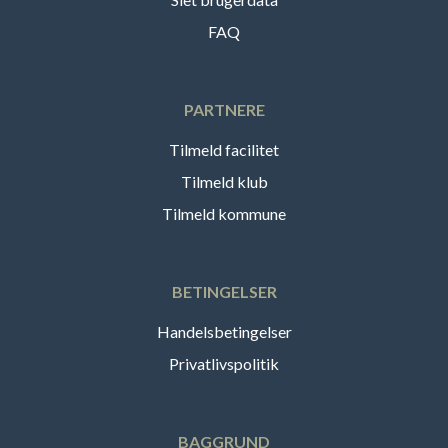
FAQ
PARTNERE
Tilmeld facilitet
Tilmeld klub
Tilmeld kommune
BETINGELSER
Handelsbetingelser
Privatlivspolitik
BAGGRUND