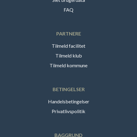
FAQ
PARTNERE
Tilmeld facilitet
Tilmeld klub
Tilmeld kommune
BETINGELSER
Handelsbetingelser
Privatlivspolitik
BAGGRUND