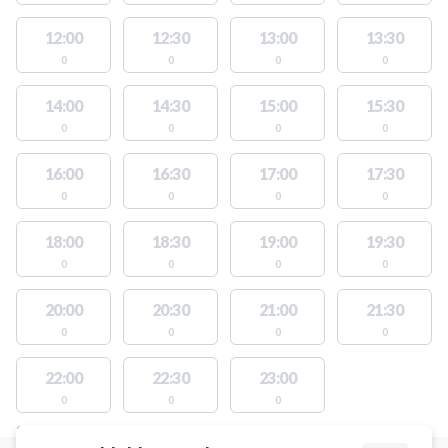
12:00
12:30
13:00
13:30
0
0
0
0
14:00
14:30
15:00
15:30
0
0
0
0
16:00
16:30
17:00
17:30
0
0
0
0
18:00
18:30
19:00
19:30
0
0
0
0
20:00
20:30
21:00
21:30
0
0
0
0
22:00
22:30
23:00
0
0
0
STEDER MED LEDIGE AKTIVITETER