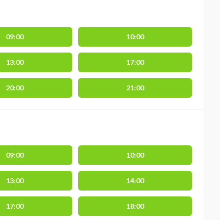
09:00
10:00
13:00
17:00
20:00
21:00
09:00
10:00
13:00
14:00
17:00
18:00