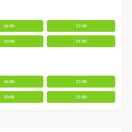
16:00
17:00
20:00
21:00
16:00
17:00
20:00
21:00