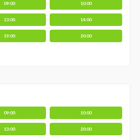
09:00
10:00
13:00
14:00
19:00
20:00
09:00
10:00
13:00
20:00