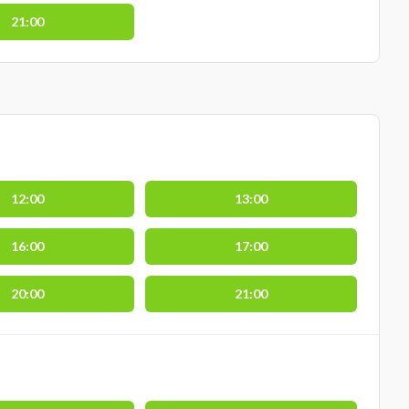
21:00
12:00
13:00
16:00
17:00
20:00
21:00