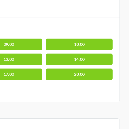
09:00
10:00
13:00
14:00
17:00
20:00