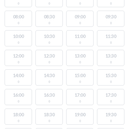
0
0
0
0
08:00
08:30
09:00
09:30
0
0
0
0
10:00
10:30
11:00
11:30
0
0
0
0
12:00
12:30
13:00
13:30
0
0
0
0
14:00
14:30
15:00
15:30
0
0
0
0
16:00
16:30
17:00
17:30
0
0
0
0
18:00
18:30
19:00
19:30
0
0
0
0