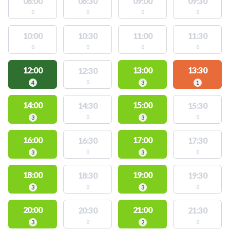
08:00
08:30
09:00
09:30
0
0
0
0
10:00
10:30
11:00
11:30
0
0
0
0
12:00
13:00
13:30
12:30
0
4
3
1
14:00
15:00
14:30
15:30
0
0
3
3
16:00
17:00
16:30
17:30
0
0
3
3
18:00
19:00
18:30
19:30
0
0
3
3
20:00
21:00
20:30
21:30
0
0
3
2