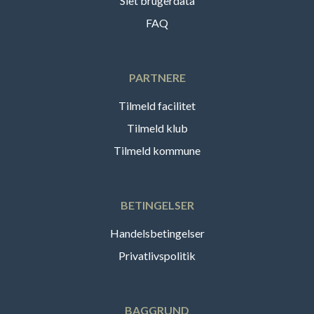
Slet brugerdata
FAQ
PARTNERE
Tilmeld facilitet
Tilmeld klub
Tilmeld kommune
BETINGELSER
Handelsbetingelser
Privatlivspolitik
BAGGRUND