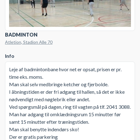
BADMINTON
Atletion, Stadion Alle 70
Info
Leje af badmintonbane hvor net er opsat, prisen er pr.
time eks. moms.
Man skal selv medbringe ketcher og fjerbolde.
I åbningstiden er der fri adgang til hallen, så det er ikke
nødvendigt med nøglebrik eller andet.
Ved spørgsmål på dagen, ring til vagten på tlf. 2041 3088.
Man har adgang til omklædningsrum 15 minutter før
samt 15 minutter efter træningstiden.
Man skal benytte indendørs sko!
Der er gratis parkering