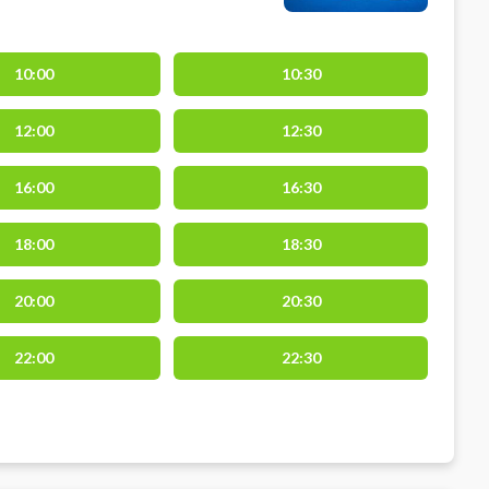
10:00
10:30
12:00
12:30
16:00
16:30
18:00
18:30
20:00
20:30
22:00
22:30