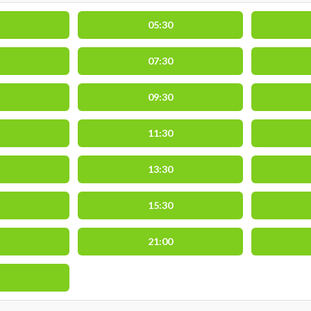
05:30
07:30
09:30
11:30
13:30
15:30
21:00