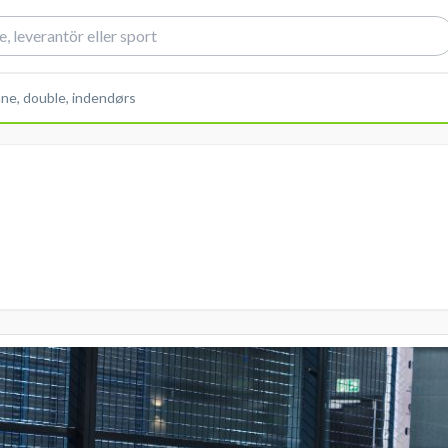
ne, double, indendørs