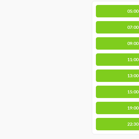
05:00
07:00
09:00
11:00
13:00
15:00
19:00
22:30