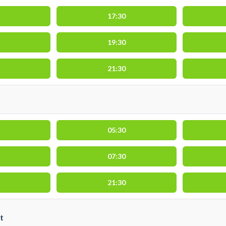
17:30
19:30
21:30
05:30
07:30
21:30
t