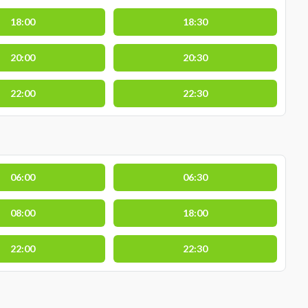
18:00
18:30
20:00
20:30
22:00
22:30
06:00
06:30
08:00
18:00
22:00
22:30