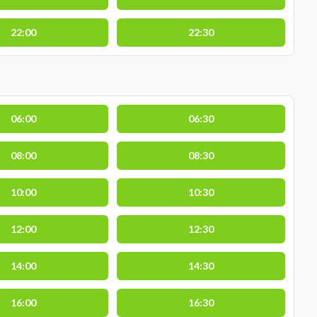
22:00
22:30
06:00
06:30
08:00
08:30
10:00
10:30
12:00
12:30
14:00
14:30
16:00
16:30