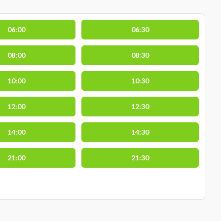
06:00
06:30
08:00
08:30
10:00
10:30
12:00
12:30
14:00
14:30
21:00
21:30