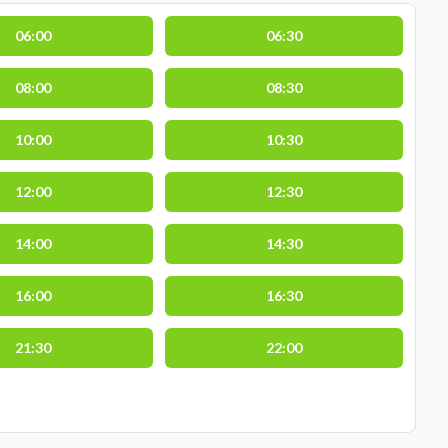
06:00
06:30
08:00
08:30
10:00
10:30
12:00
12:30
14:00
14:30
16:00
16:30
21:30
22:00