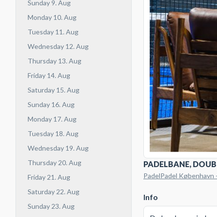
Sunday 9. Aug
Monday 10. Aug
Tuesday 11. Aug
Wednesday 12. Aug
Thursday 13. Aug
Friday 14. Aug
Saturday 15. Aug
Sunday 16. Aug
Monday 17. Aug
Tuesday 18. Aug
Wednesday 19. Aug
Thursday 20. Aug
PADELBANE, DOUB
PadelPadel København -
Friday 21. Aug
Saturday 22. Aug
Info
Sunday 23. Aug