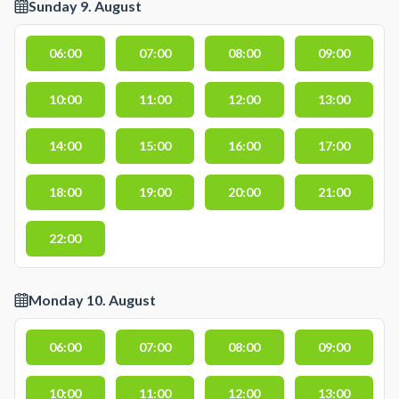
Sunday 9. August
06:00
07:00
08:00
09:00
10:00
11:00
12:00
13:00
14:00
15:00
16:00
17:00
18:00
19:00
20:00
21:00
22:00
Monday 10. August
06:00
07:00
08:00
09:00
10:00
11:00
12:00
13:00