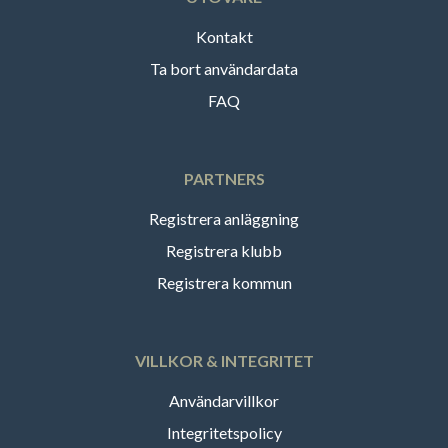
Kontakt
Ta bort användardata
FAQ
PARTNERS
Registrera anläggning
Registrera klubb
Registrera kommun
VILLKOR & INTEGRITET
Användarvillkor
Integritetspolicy