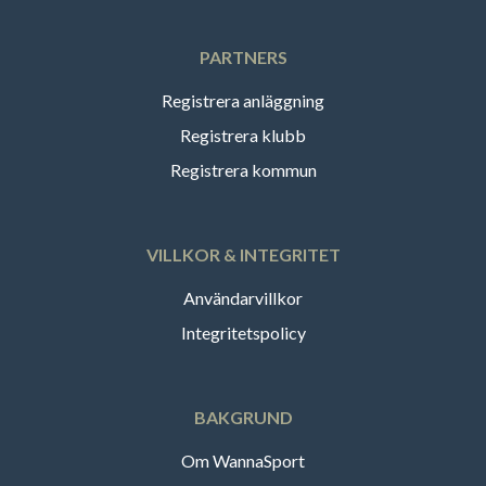
PARTNERS
Registrera anläggning
Registrera klubb
Registrera kommun
VILLKOR & INTEGRITET
Användarvillkor
Integritetspolicy
BAKGRUND
Om WannaSport