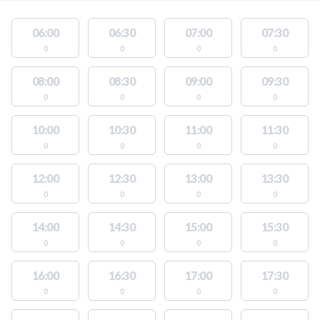
06:00
06:30
07:00
07:30
0
0
0
0
08:00
08:30
09:00
09:30
0
0
0
0
10:00
10:30
11:00
11:30
0
0
0
0
12:00
12:30
13:00
13:30
0
0
0
0
14:00
14:30
15:00
15:30
0
0
0
0
16:00
16:30
17:00
17:30
0
0
0
0