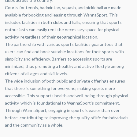
clubs across the country.
Courts for tennis, badminton, squash, and pickleball are made
available for booking and leasing through WannaSport. This
includes facilities in both clubs and halls, ensuring that sports
enthusiasts can easily rent the necessary space for physical
activity, regardless of their geographical location.
The partnership with various sports facilities guarantees that
users can find and book suitable locations for their sports with
simplicity and efficiency. Barriers to accessing sports are
minimized, thus promoting a healthy and active lifestyle among
citizens of all ages and skill levels.
The wide inclusion of both public and private offerings ensures
that there is something for everyone, making sports more
accessible. This supports health and well-being through physical
activity, which is foundational to WannaSport's commitment.
Through WannaSport, engaging in sports is easier than ever
before, contributing to improving the quality of life for individuals
and the community as a whole.