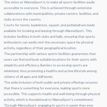
The vision at WannaSport is to make all sports facilities easily
accessible to everyone. This is achieved through extensive
collaborations with municipalities, private centers, facilities, and
clubs across the country.
Courts for tennis, badminton, squash, and pickleball are made
available for booking and leasing through WannaSport. This
includes facilities in both clubs and halls, ensuring that sports
enthusiasts can easily rent the necessary space for physical
activity, regardless of their geographical location.
The partnership with various sports facilities guarantees that
users can find and book suitable locations for their sports with
simplicity and efficiency. Barriers to accessing sports are
minimized, thus promoting a healthy and active lifestyle among
citizens of all ages and skill levels.
The wide inclusion of both public and private offerings ensures
that there is something for everyone, making sports more
accessible. This supports health and well-being through physical
activity, which is foundational to WannaSport's commitment.
Through WannaSport, engaging in sports is easier than ever