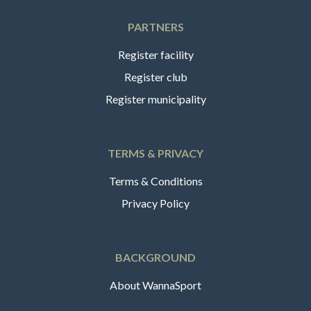
PARTNERS
Register facility
Register club
Register municipality
TERMS & PRIVACY
Terms & Conditions
Privacy Policy
BACKGROUND
About WannaSport