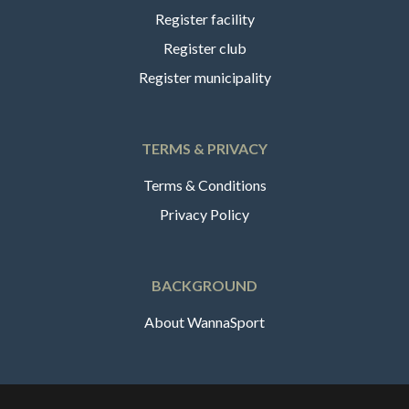
Register facility
Register club
Register municipality
TERMS & PRIVACY
Terms & Conditions
Privacy Policy
BACKGROUND
About WannaSport
English