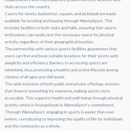
clubs across the country.
Courts for tennis, badminton, squash, and pickleball are made
available for booking and leasing through WannaSport. This
includes facilities in both clubs and halls, ensuring that sports
enthusiasts can easily rent the necessary space for physical
activity, regardless of their geographical location.
The partnership with various sports facilities guarantees that
users can find and book suitable locations for their sports with
simplicity and efficiency. Barriers to accessing sports are
minimized, thus promoting a healthy and active lifestyle among
citizens of all ages and skill levels.
The wide inclusion of both public and private offerings ensures
that there is something for everyone, making sports more
accessible. This supports health and well-being through physical
activity, which is foundational to WannaSport's commitment.
Through WannaSport, engaging in sports is easier than ever
before, contributing to improving the quality of life for individuals
and the community as a whole.