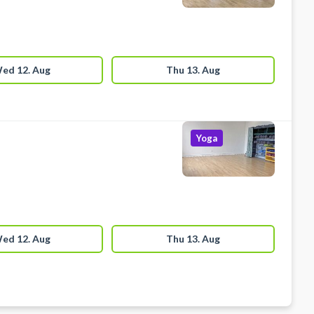
ed 12. Aug
Thu 13. Aug
Yoga
ed 12. Aug
Thu 13. Aug