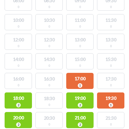
08:00
08:30
09:00
09:30
0
0
0
0
10:00
10:30
11:00
11:30
0
0
0
0
12:00
12:30
13:00
13:30
0
0
0
0
14:00
14:30
15:00
15:30
0
0
0
0
17:00
16:00
16:30
17:30
0
0
0
1
18:00
19:00
19:30
18:30
0
2
2
1
20:00
21:00
20:30
21:30
0
0
2
2