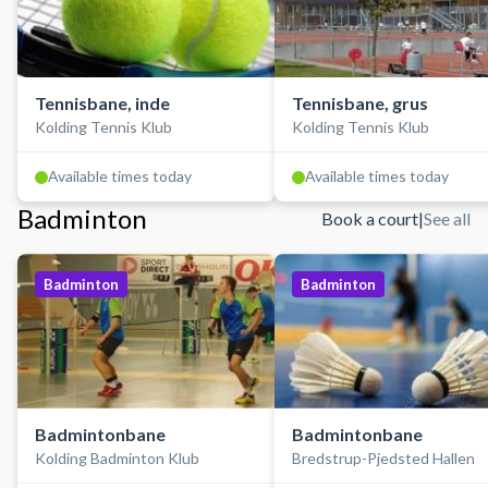
Tennisbane, inde
Tennisbane, grus
Kolding Tennis Klub
Kolding Tennis Klub
Available times today
Available times today
Badminton
Book a court
|
See all
Badminton
Badminton
Badmintonbane
Badmintonbane
Kolding Badminton Klub
Bredstrup-Pjedsted Hallen