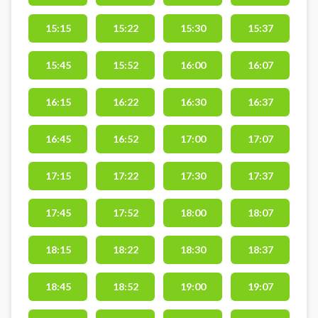
15:15
15:22
15:30
15:37
15:45
15:52
16:00
16:07
16:15
16:22
16:30
16:37
16:45
16:52
17:00
17:07
17:15
17:22
17:30
17:37
17:45
17:52
18:00
18:07
18:15
18:22
18:30
18:37
18:45
18:52
19:00
19:07