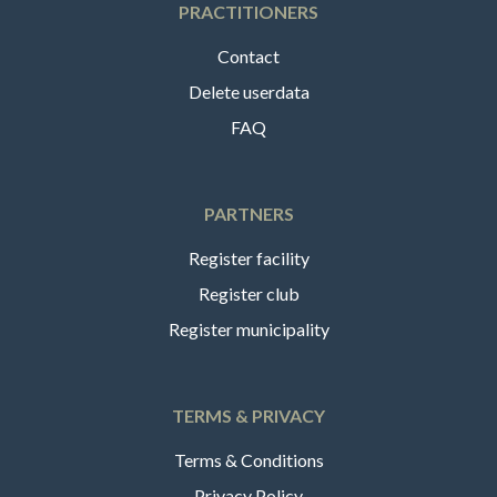
PRACTITIONERS
Contact
Delete userdata
FAQ
PARTNERS
Register facility
Register club
Register municipality
TERMS & PRIVACY
Terms & Conditions
Privacy Policy