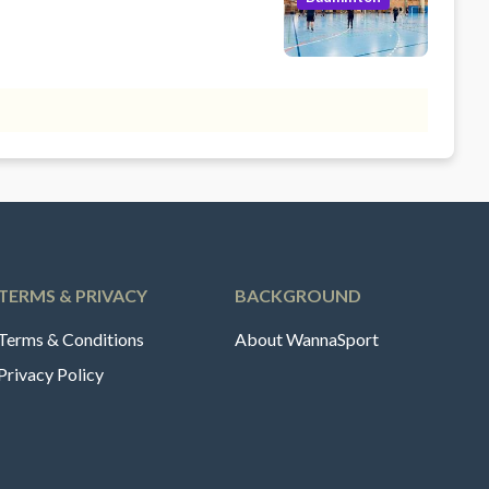
TERMS & PRIVACY
BACKGROUND
Terms & Conditions
About WannaSport
Privacy Policy