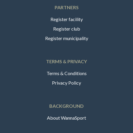
PARTNERS
Register facility
Register club
Register municipality
TERMS & PRIVACY
Terms & Conditions
Privacy Policy
BACKGROUND
About WannaSport