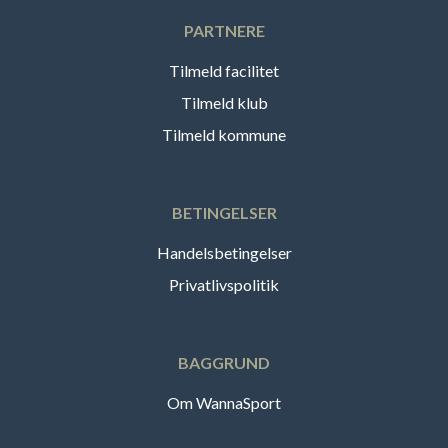
PARTNERE
Tilmeld facilitet
Tilmeld klub
Tilmeld kommune
BETINGELSER
Handelsbetingelser
Privatlivspolitik
BAGGRUND
Om WannaSport