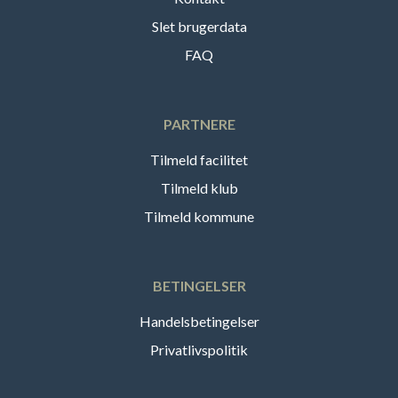
Slet brugerdata
FAQ
PARTNERE
Tilmeld facilitet
Tilmeld klub
Tilmeld kommune
BETINGELSER
Handelsbetingelser
Privatlivspolitik