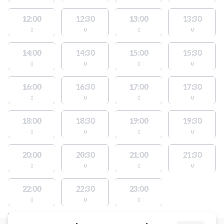
12:00
12:30
13:00
13:30
0
0
0
0
14:00
14:30
15:00
15:30
0
0
0
0
16:00
16:30
17:00
17:30
0
0
0
0
18:00
18:30
19:00
19:30
0
0
0
0
20:00
20:30
21:00
21:30
0
0
0
0
22:00
22:30
23:00
0
0
0
STEDER MED LEDIGE AKTIVITETER