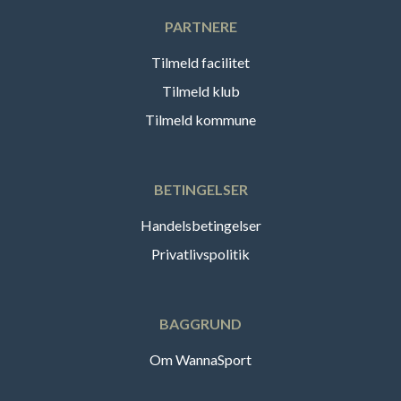
PARTNERE
Tilmeld facilitet
Tilmeld klub
Tilmeld kommune
BETINGELSER
Handelsbetingelser
Privatlivspolitik
BAGGRUND
Om WannaSport