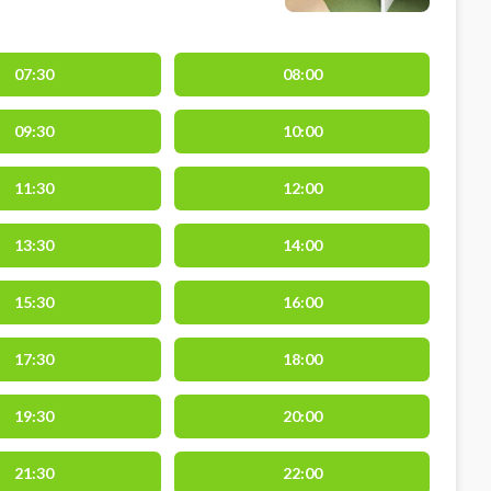
07:30
08:00
09:30
10:00
11:30
12:00
13:30
14:00
15:30
16:00
17:30
18:00
19:30
20:00
21:30
22:00