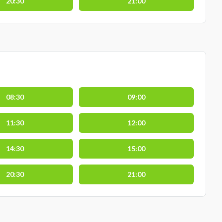
20:30
21:00
08:30
09:00
11:30
12:00
14:30
15:00
20:30
21:00