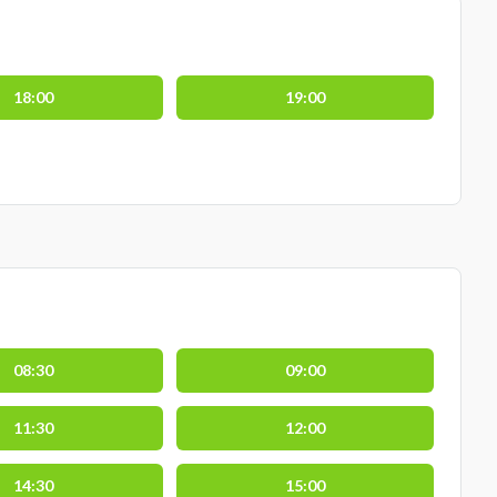
18:00
19:00
08:30
09:00
11:30
12:00
14:30
15:00