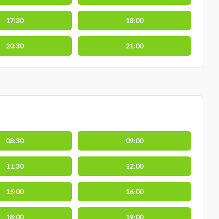
17:30
18:00
20:30
21:00
08:30
09:00
11:30
12:00
15:00
16:00
18:00
19:00