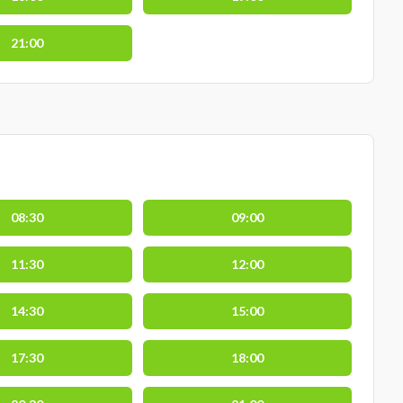
21:00
08:30
09:00
11:30
12:00
14:30
15:00
17:30
18:00