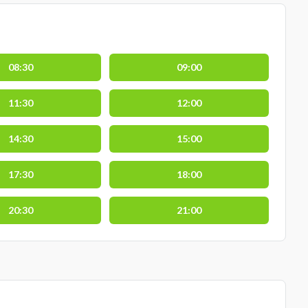
08:30
09:00
11:30
12:00
14:30
15:00
17:30
18:00
20:30
21:00