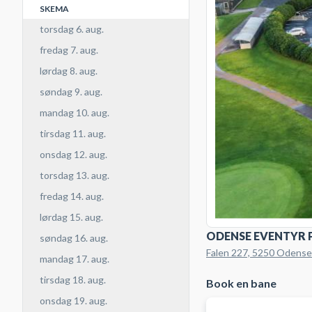
SKEMA
torsdag 6. aug.
fredag 7. aug.
lørdag 8. aug.
søndag 9. aug.
mandag 10. aug.
tirsdag 11. aug.
onsdag 12. aug.
torsdag 13. aug.
fredag 14. aug.
lørdag 15. aug.
ODENSE EVENTYR 
søndag 16. aug.
Falen 227, 5250 Odens
mandag 17. aug.
tirsdag 18. aug.
Book en bane
onsdag 19. aug.