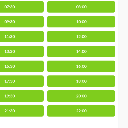
07:30
08:00
09:30
10:00
11:30
12:00
13:30
14:00
15:30
16:00
17:30
18:00
19:30
20:00
21:30
22:00