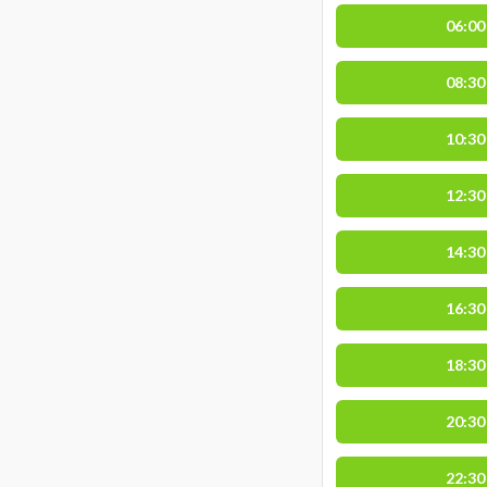
06:00
08:30
10:30
12:30
14:30
16:30
18:30
20:30
22:30