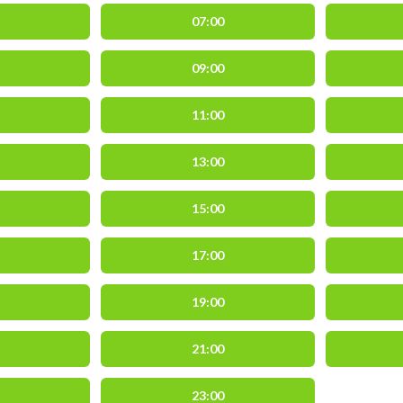
07:00
09:00
11:00
13:00
15:00
17:00
19:00
21:00
23:00