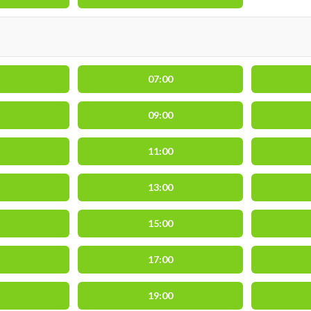
07:00
09:00
11:00
13:00
15:00
17:00
19:00