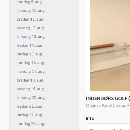
søndag 9. aug.
mandag 10. aug.
tirsdag 11. aug.
onsdag 12. aug.
torsdag 13. aug.
fredag 14. aug.
lørdag 15. aug.
søndag 16. aug.
mandag 17. aug.
tirsdag 18. aug.
onsdag 19. aug.
torsdag 20. aug.
INDENDØRS GOLF
Odense Padel Center, P
fredag 21. aug.
lørdag 22. aug.
Info
søndag 23. aug.