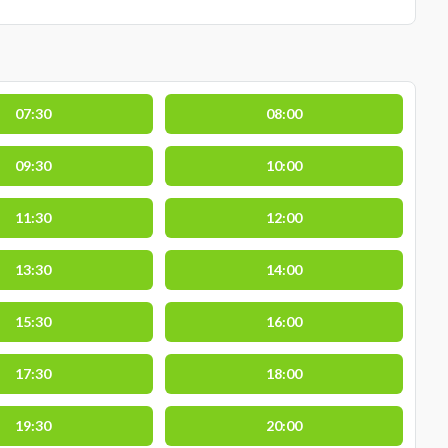
07:30
08:00
09:30
10:00
11:30
12:00
13:30
14:00
15:30
16:00
17:30
18:00
19:30
20:00