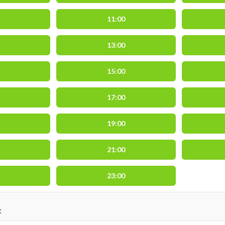
11:00
13:00
15:00
17:00
19:00
21:00
23:00
t