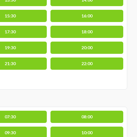
15:30
16:00
17:30
18:00
19:30
20:00
21:30
22:00
07:30
08:00
09:30
10:00