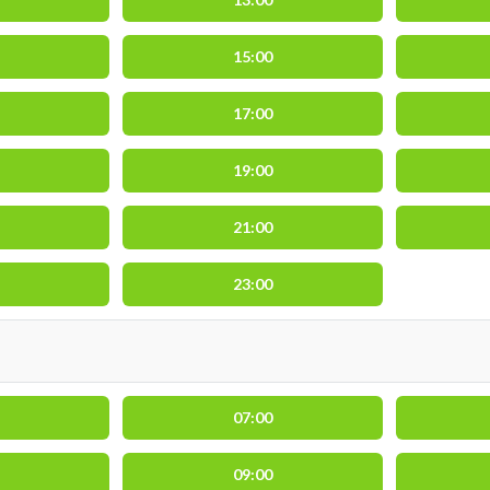
15:00
17:00
19:00
21:00
23:00
07:00
09:00