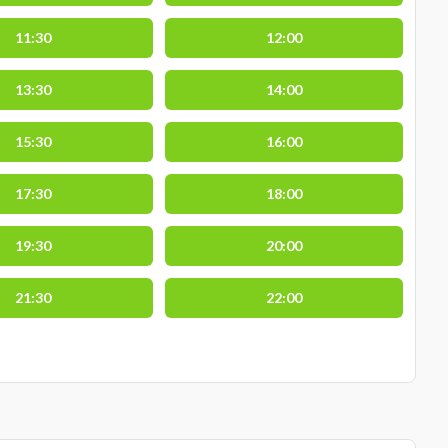
11:30
12:00
13:30
14:00
15:30
16:00
17:30
18:00
19:30
20:00
21:30
22:00