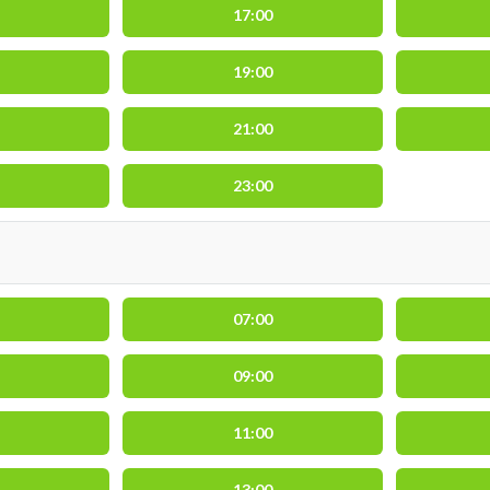
17:00
19:00
21:00
23:00
07:00
09:00
11:00
13:00