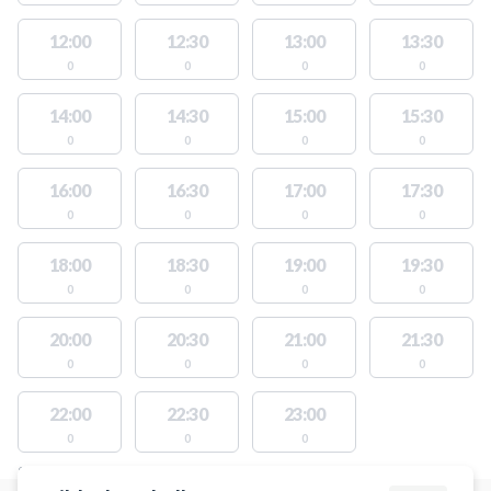
12:00
12:30
13:00
13:30
0
0
0
0
14:00
14:30
15:00
15:30
0
0
0
0
16:00
16:30
17:00
17:30
0
0
0
0
18:00
18:30
19:00
19:30
0
0
0
0
20:00
20:30
21:00
21:30
0
0
0
0
22:00
22:30
23:00
0
0
0
STEDER MED LEDIGE AKTIVITETER