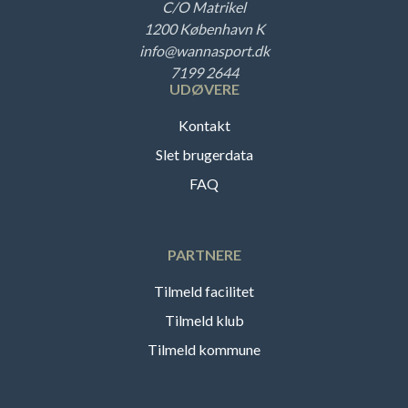
C/O Matrikel
1200 København K
info@wannasport.dk
7199 2644
UDØVERE
Kontakt
Slet brugerdata
FAQ
PARTNERE
Tilmeld facilitet
Tilmeld klub
Tilmeld kommune